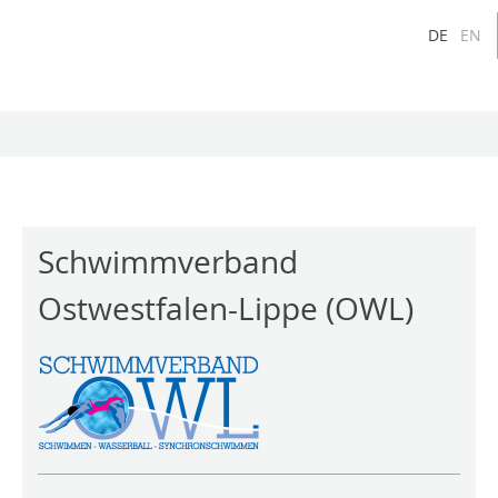
DE
EN
Schwimmverband
Ostwestfalen-Lippe (OWL)