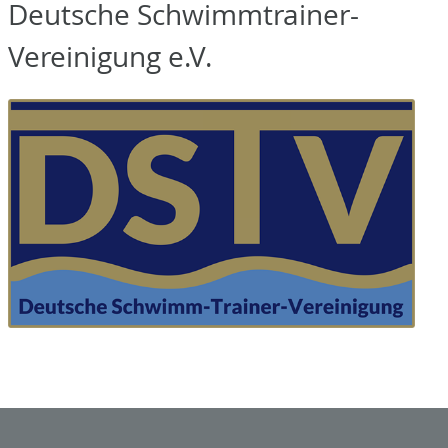
Deutsche Schwimmtrainer-
Vereinigung e.V.