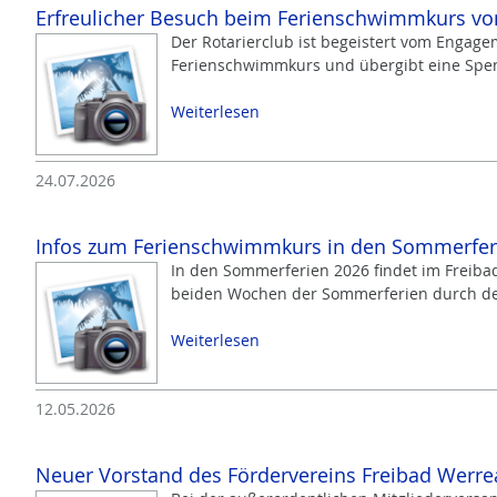
Erfreulicher Besuch beim Ferienschwimmkurs vo
Der Rotarierclub ist begeistert vom Engag
Ferienschwimmkurs und übergibt eine Spe
Weiterlesen
24.07.2026
Infos zum Ferienschwimmkurs in den Sommerferie
In den Sommerferien 2026 findet im Freib
beiden Wochen der Sommerferien durch de
Weiterlesen
12.05.2026
Neuer Vorstand des Fördervereins Freibad Werre