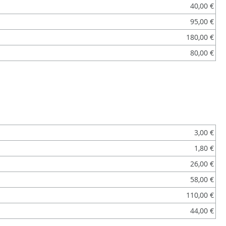
40,00 €
95,00 €
180,00 €
80,00 €
3,00 €
1,80 €
26,00 €
58,00 €
110,00 €
44,00 €