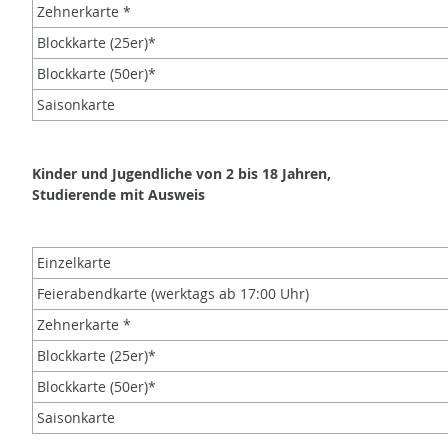
Zehnerkarte *
Blockkarte (25er)*
Blockkarte (50er)*
Saisonkarte
Kinder und Jugendliche von 2 bis 18 Jahren,
Studierende mit Ausweis
Einzelkarte
Feierabendkarte (werktags ab 17:00 Uhr)
Zehnerkarte *
Blockkarte (25er)*
Blockkarte (50er)*
Saisonkarte