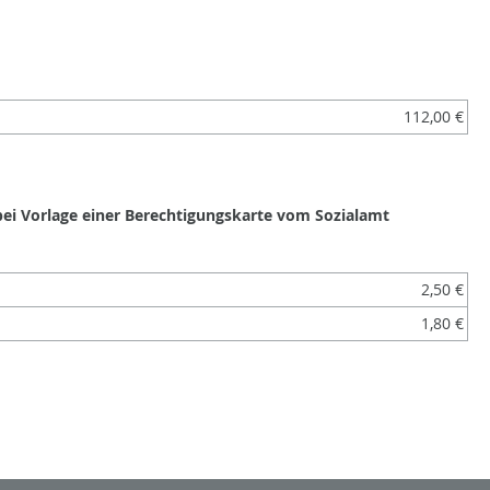
112,00 €
bei Vorlage einer Berechtigungskarte vom Sozialamt
2,50 €
1,80 €